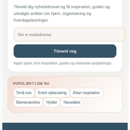
Tilmeld dig nyhedsbrevet og få inspiration, guider og
udvalgte artikler om hjem, organisering og
hverdagsløsninger.
Tilmeld mig
Ingen spam. Kun inspiration, guider og relevante opdateringer.
POPULÆRT LIGE NU
Små rum
Entré opbevaring
Altan inspiration
Børneværelse
Hylder
Haveidéer