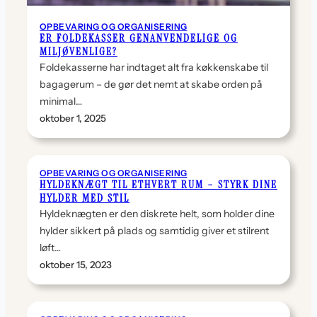
OPBEVARING OG ORGANISERING
ER FOLDEKASSER GENANVENDELIGE OG
MILJØVENLIGE?
Foldekasserne har indtaget alt fra køkkenskabe til
bagagerum – de gør det nemt at skabe orden på
minimal…
oktober 1, 2025
OPBEVARING OG ORGANISERING
HYLDEKNÆGT TIL ETHVERT RUM – STYRK DINE
HYLDER MED STIL
Hyldeknægten er den diskrete helt, som holder dine
hylder sikkert på plads og samtidig giver et stilrent
løft…
oktober 15, 2023