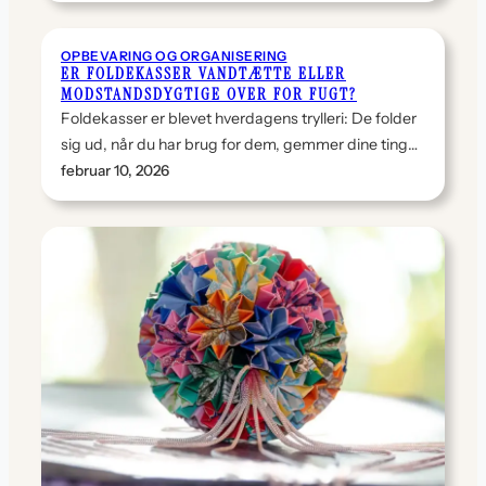
OPBEVARING OG ORGANISERING
ER FOLDEKASSER VANDTÆTTE ELLER
MODSTANDSDYGTIGE OVER FOR FUGT?
Foldekasser er blevet hverdagens trylleri: De folder
sig ud, når du har brug for dem, gemmer dine ting…
februar 10, 2026