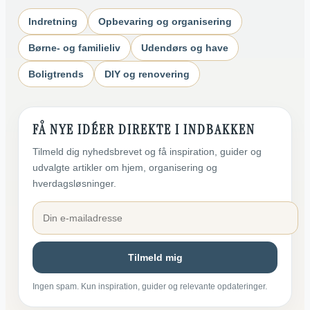
Indretning
Opbevaring og organisering
Børne- og familieliv
Udendørs og have
Boligtrends
DIY og renovering
FÅ NYE IDÉER DIREKTE I INDBAKKEN
Tilmeld dig nyhedsbrevet og få inspiration, guider og
udvalgte artikler om hjem, organisering og
hverdagsløsninger.
Tilmeld mig
Ingen spam. Kun inspiration, guider og relevante opdateringer.